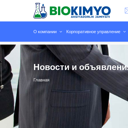
О компании
Корпоративное управление
Новости и объявлени
Главная