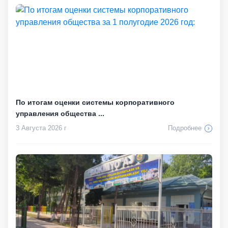
По итогам оценки системы корпоративного
управления общества ...
3 Августа 2026 г
Подробнее