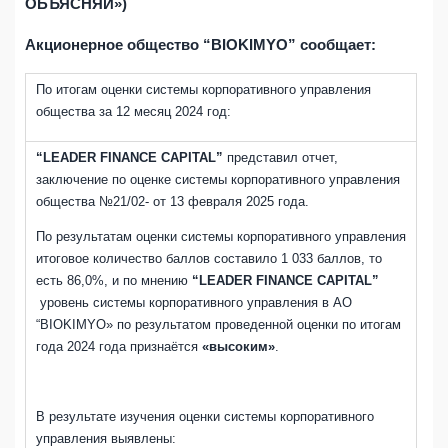
ОБЪЯСНЯЙ»)
Акционерное общество “
BIOKIMYO
” сообщает:
По итогам оценки системы корпоративного управления
общества за 12 месяц 2024 год:
“LEADER FINANCE CAPITAL”
представил отчет,
заключение по оценке системы корпоративного управления
общества №21/02- от 13 февраля 2025 года.
По результатам оценки системы корпоративного управления
итоговое количество баллов составило 1 033 баллов, то
есть 86,0%, и по мнению
“LEADER FINANCE CAPITAL”
уровень системы корпоративного управления в АО
“BIOKIMYO» по результатом проведенной оценки по итогам
года 2024 года признаётся
«высоким»
.
В результате изучения оценки системы корпоративного
управления выявлены: