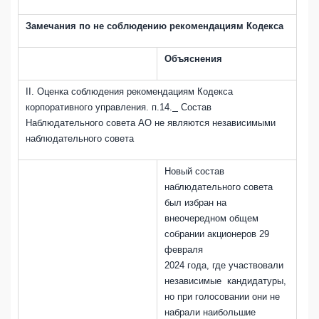
Замечания по не соблюдению рекомендациям Кодекса
Объяснения
II
. Оценка соблюдения рекомендациям
Кодекса
корпоративного управления. п.
14
.
Состав
Наблюдательного совета АО не являются независимыми
наблюдательного совета
Новый состав
наблюдательного совета
был избран на
внеочередном общем
собрании акционеров 29
февраля
2024 года, где участвовали
независимые кандидатуры,
но при голосовании они не
набрали наибольшие