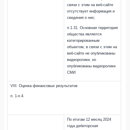
связи с этим на веб-сайте
отсутствует информация и
сведения о них;
п.1.31. Основная территория
общества является
категорированным
объектом, в связи с этим на
веб-сайте не опубликованы
видеоролики, но
опубликованы видеоролики
СМИ.
VIII. Оценка финансовых результатов
п. 1-п.4.
По итогам 12 месяц 2024
года дебиторская