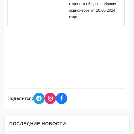
годового общего собрания
акционеров от 18.06.2024
года.
Поделится:
ПОСЛЕДНИЕ НОВОСТИ