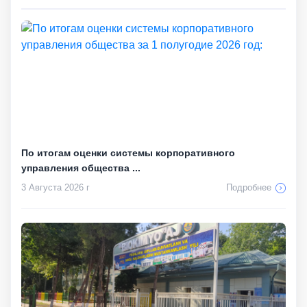
По итогам оценки системы корпоративного
управления общества ...
3 Августа 2026 г
Подробнее