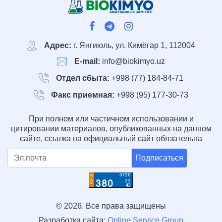
Адрес:
г. Янгиюль, ул. Кимёгар 1, 112004
E-mail:
info@biokimyo.uz
Отдел сбыта:
+998 (77) 184-84-71
Факс приемная:
+998 (95) 177-30-73
При полном или частичном использовании и
цитировании материалов, опубликованных на данном
сайте, ссылка на официальный сайт обязательна
Подписаться
© 2026. Все права защищены
Разработка сайта:
Online Service Group