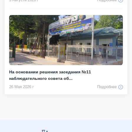
На основании решения заседания №11
наблюдательного совета об...
26 Мая 2026 г
Подробнее