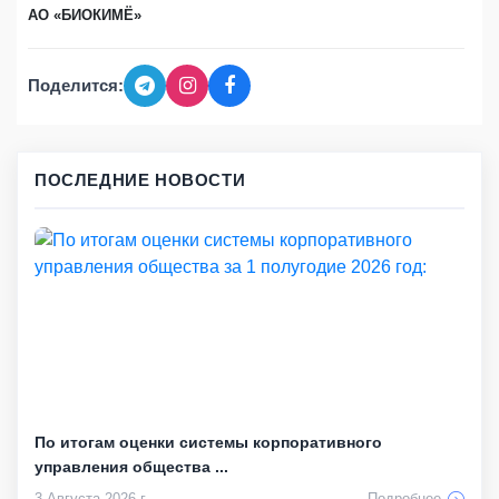
АО «БИОКИМЁ»
Поделится:
ПОСЛЕДНИЕ НОВОСТИ
По итогам оценки системы корпоративного
управления общества ...
3 Августа 2026 г
Подробнее