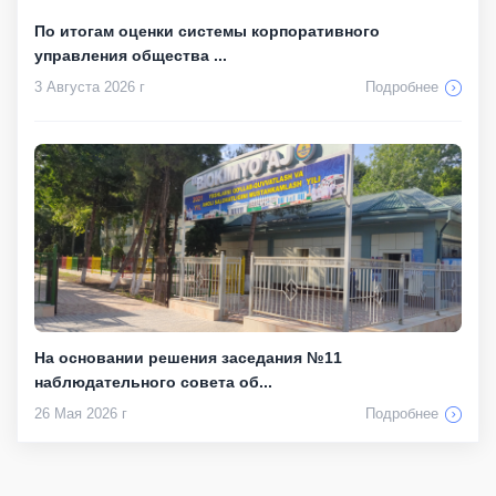
По итогам оценки системы корпоративного
управления общества ...
3 Августа 2026 г
Подробнее
На основании решения заседания №11
наблюдательного совета об...
26 Мая 2026 г
Подробнее