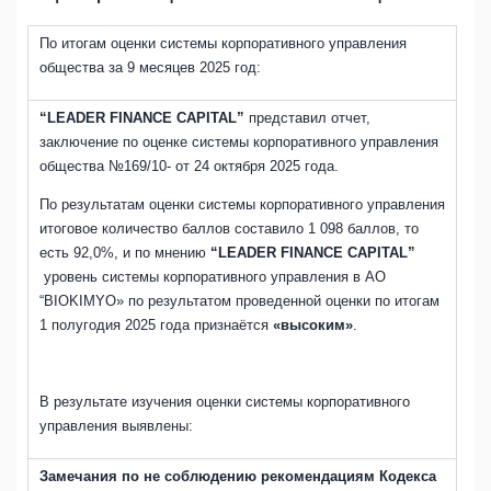
По итогам оценки системы корпоративного управления
общества за 9 месяцев 2025 год:
“LEADER FINANCE CAPITAL”
представил отчет,
заключение по оценке системы корпоративного управления
общества №169/10- от 24 октября 2025 года.
По результатам оценки системы корпоративного управления
итоговое количество баллов составило 1 098 баллов, то
есть 92,0%, и по мнению
“LEADER FINANCE CAPITAL”
уровень системы корпоративного управления в АО
“BIOKIMYO» по результатом проведенной оценки по итогам
1 полугодия 2025 года признаётся
«высоким»
.
В результате изучения оценки системы корпоративного
управления выявлены:
Замечания по не соблюдению рекомендациям Кодекса