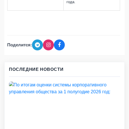
года.
Поделится:
ПОСЛЕДНИЕ НОВОСТИ