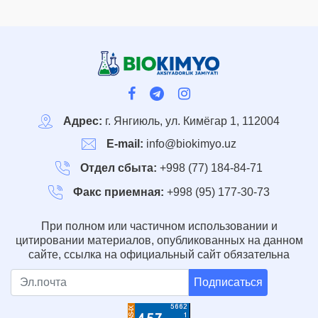
Адрес:
г. Янгиюль, ул. Кимёгар 1, 112004
E-mail:
info@biokimyo.uz
Отдел сбыта:
+998 (77) 184-84-71
Факс приемная:
+998 (95) 177-30-73
При полном или частичном использовании и
цитировании материалов, опубликованных на данном
сайте, ссылка на официальный сайт обязательна
Подписаться