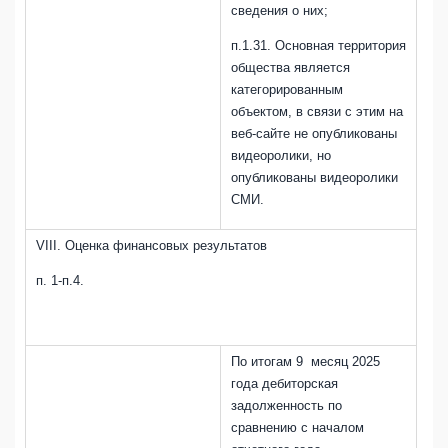
сведения о них;
п.1.31. Основная территория
общества является
категорированным
объектом, в связи с этим на
веб-сайте не опубликованы
видеоролики, но
опубликованы видеоролики
СМИ.
VIII. Оценка финансовых результатов
п. 1-п.4.
По итогам 9 месяц 2025
года дебиторская
задолженность по
сравнению с началом