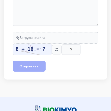
Загрузка файла
Отправить