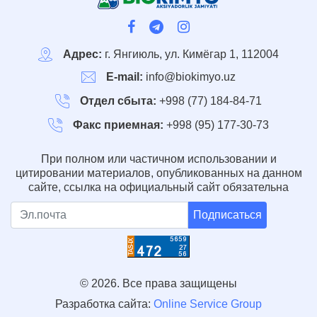
Адрес:
г. Янгиюль, ул. Кимёгар 1, 112004
E-mail:
info@biokimyo.uz
Отдел сбыта:
+998 (77) 184-84-71
Факс приемная:
+998 (95) 177-30-73
При полном или частичном использовании и
цитировании материалов, опубликованных на данном
сайте, ссылка на официальный сайт обязательна
Подписаться
© 2026. Все права защищены
Разработка сайта:
Online Service Group