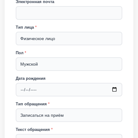
Электронная почта
Тип лица
*
Пол
*
Дата рождения
Тип обращения
*
Текст обращения
*