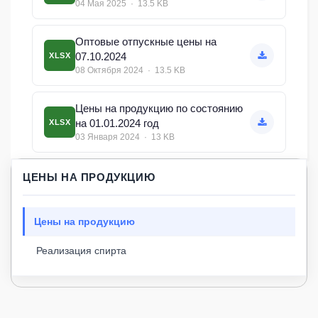
04 Мая 2025 · 13.5 KB
Оптовые отпускные цены на
07.10.2024
XLSX
08 Октября 2024 · 13.5 KB
Цены на продукцию по состоянию
на 01.01.2024 год
XLSX
03 Января 2024 · 13 KB
ЦЕНЫ НА ПРОДУКЦИЮ
Цены на продукцию
Реализация спирта