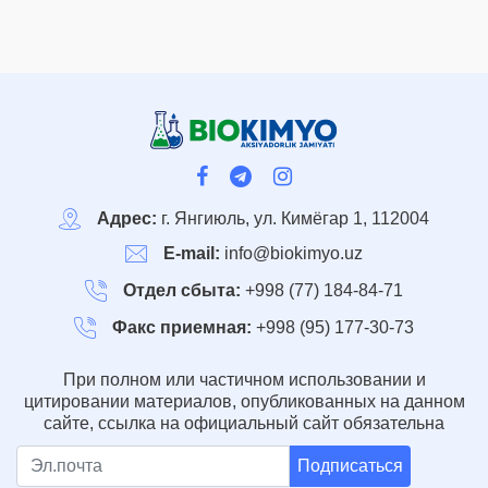
Адрес:
г. Янгиюль, ул. Кимёгар 1, 112004
E-mail:
info@biokimyo.uz
Отдел сбыта:
+998 (77) 184-84-71
Факс приемная:
+998 (95) 177-30-73
При полном или частичном использовании и
цитировании материалов, опубликованных на данном
сайте, ссылка на официальный сайт обязательна
Подписаться