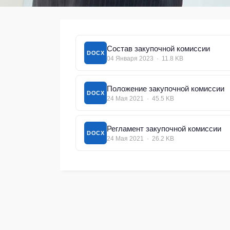
Состав закупочной комиссии
DOCX
04 Января 2023 · 11.8 KB
Положение закупочной комиссии
DOCX
24 Мая 2021 · 45.5 KB
Регламент закупочной комиссии
DOCX
24 Мая 2021 · 26.2 KB