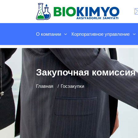
О компании
Корпоративное управление
Закупочная комиссия
Главная
Госзакупки