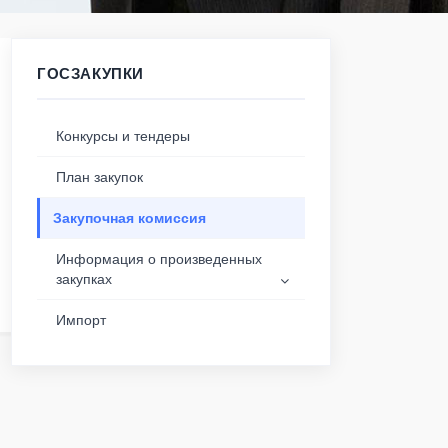
ГОСЗАКУПКИ
Конкурсы и тендеры
План закупок
Закупочная комиссия
Информация о произведенных
закупках
Импорт