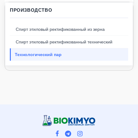
ПРОИЗВОДСТВО
Спирт этиловый ректификованный из зерна
Спирт этиловый ректификованный технический
Технологический пар