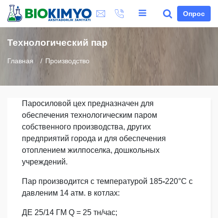
Опрос
Технологический пар
Главная
Производство
Паросиловой цех предназначен для
обеспечения технологическим паром
собственного производства, других
предприятий города и для обеспечения
отоплением жилпоселка, дошкольных
учреждений.
Пар производится с температурой 185
-
220°С с
давленим 14 атм. в котлах:
ДЕ 25/14 ГМ Q = 25 тн/час;