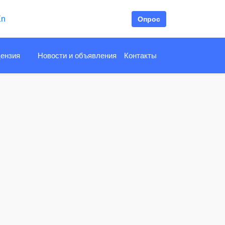
En
Опрос
ензия
Новости и объявления
Контакты