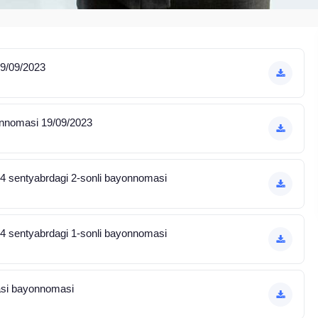
9/09/2023
onnomasi 19/09/2023
14 sentyabrdagi 2-sonli bayonnomasi
14 sentyabrdagi 1-sonli bayonnomasi
yasi bayonnomasi