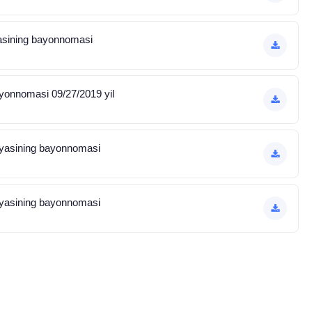
yasining bayonnomasi
ayonnomasi 09/27/2019 yil
iyasining bayonnomasi
iyasining bayonnomasi