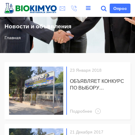
Опрос
Новости и объявления
Главная
23 Января 2018
ОБЪЯВЛЯЕТ КОНКУРС
ПО ВЫБОРУ
АУДИТОРСКОЙ
ОРГАНИЗАЦИИ
Подробнее
21 Декабря 2017