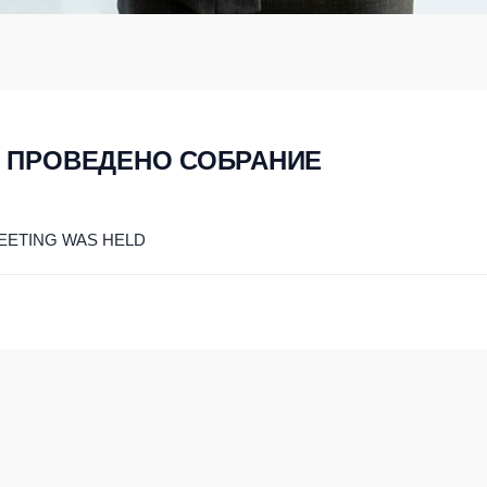
О ПРОВЕДЕНО СОБРАНИЕ
MEETING WAS HELD