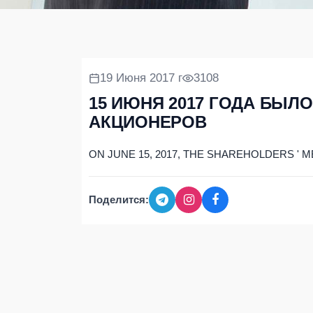
19 Июня 2017 г
3108
15 ИЮНЯ 2017 ГОДА БЫЛ
АКЦИОНЕРОВ
ON JUNE 15, 2017, THE SHAREHOLDERS ' 
Поделится: