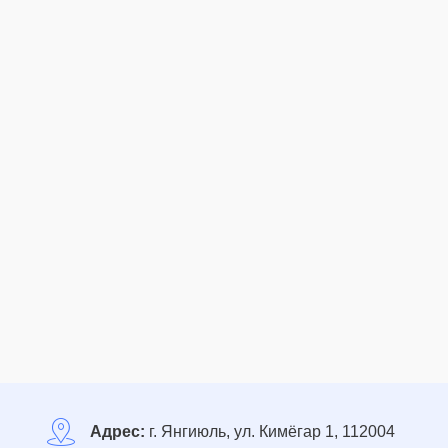
Адрес:
г. Янгиюль, ул. Кимёгар 1, 112004