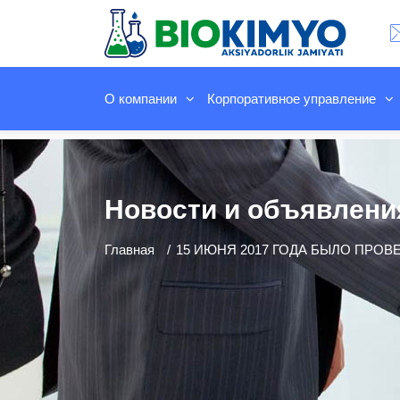
О компании
Корпоративное управление
Новости и объявлени
Главная
15 ИЮНЯ 2017 ГОДА БЫЛО ПРОВЕД