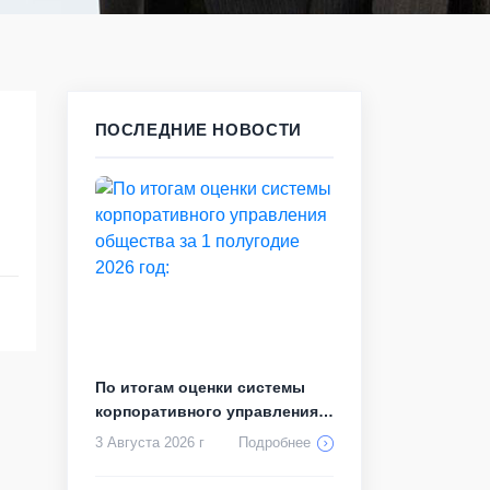
ПОСЛЕДНИЕ НОВОСТИ
По итогам оценки системы
корпоративного управления
общества ...
3 Августа 2026 г
Подробнее