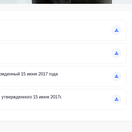
ржденный 15 июня 2017 года
утвержденного 15 июня 2017г.