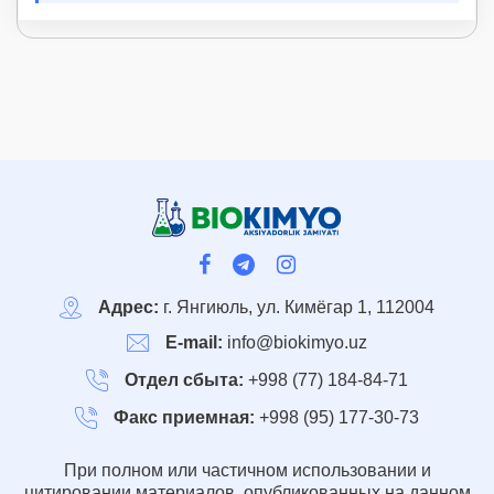
Адрес:
г. Янгиюль, ул. Кимёгар 1, 112004
E-mail:
info@biokimyo.uz
Отдел сбыта:
+998 (77) 184-84-71
Факс приемная:
+998 (95) 177-30-73
При полном или частичном использовании и
цитировании материалов, опубликованных на данном