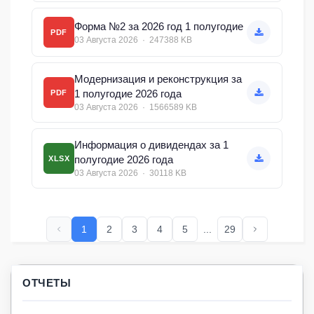
Форма №2 за 2026 год 1 полугодие
PDF
03 Августа 2026 · 247388 KB
Модернизация и реконструкция за
1 полугодие 2026 года
PDF
03 Августа 2026 · 1566589 KB
Информация о дивидендах за 1
полугодие 2026 года
XLSX
03 Августа 2026 · 30118 KB
1
2
3
4
5
...
29
ОТЧЕТЫ