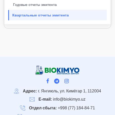
Годовые отчеты эмитента
Квартальные отчеты эмитента
Адрес:
г. Янгиюль, ул. Кимёгар 1, 112004
E-mail:
info@biokimyo.uz
Отдел сбыта:
+998 (77) 184-84-71