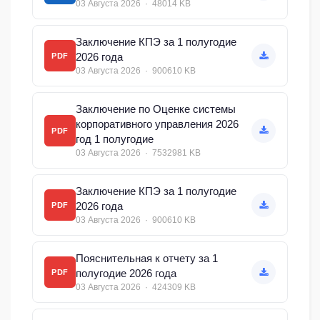
03 Августа 2026 · 48014 KB
Заключение КПЭ за 1 полугодие
2026 года
PDF
03 Августа 2026 · 900610 KB
Заключение по Оценке системы
корпоративного управления 2026
PDF
год 1 полугодие
03 Августа 2026 · 7532981 KB
Заключение КПЭ за 1 полугодие
2026 года
PDF
03 Августа 2026 · 900610 KB
Пояснительная к отчету за 1
полугодие 2026 года
PDF
03 Августа 2026 · 424309 KB