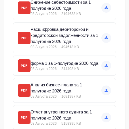
Снижение себестоимости за 1
полугодие 2026 года
PDF
03 Августа 2026 · 2194638 KB
Расшифровка дебиторской и
кредиторской задолженности за 1
PDF
полугодие 2026 года
03 Августа 2026 · 494618 KB
форма 1 за 1-полугодие 2026 года
PDF
03 Августа 2026 · 244408 KB
Анализ бизнес-плана за 1
полугодие 2026 года
PDF
03 Августа 2026 · 1681387 KB
Отчет внутреннего аудита за 1
полугодие 2026 года
PDF
03 Августа 2026 · 5158395 KB