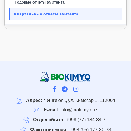
Годовые отчеты эмитента
Квартальные отчеты эмитента
Адрес:
г. Янгиюль, ул. Кимёгар 1, 112004
E-mail:
info@biokimyo.uz
Отдел сбыта:
+998 (77) 184-84-71
Факс приемная:
+998 (95) 177-30-73