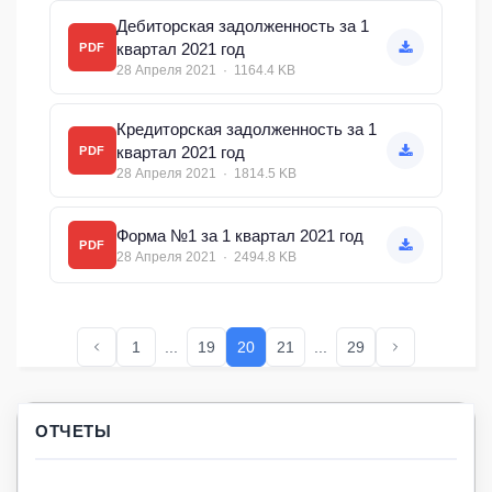
Дебиторская задолженность за 1
квартал 2021 год
PDF
28 Апреля 2021 · 1164.4 KB
Кредиторская задолженность за 1
квартал 2021 год
PDF
28 Апреля 2021 · 1814.5 KB
Форма №1 за 1 квартал 2021 год
PDF
28 Апреля 2021 · 2494.8 KB
1
...
19
20
21
...
29
ОТЧЕТЫ